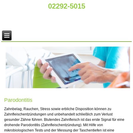
02292-5015
Parodontitis
Zahnbelag, Rauchen, Stress sowie erbliche Disposition können zu
Zahnfleischentzündungen und unbehandelt schließlich zum Verlust
gesunder Zähne führen. Blutendes Zahnfleisch ist das erste Signal für eine
drohende Parodontitis (Zahnfleischentzündung). Mit Hilfe von
mikrobiologischen Tests und der Messung der Taschentiefen ist eine