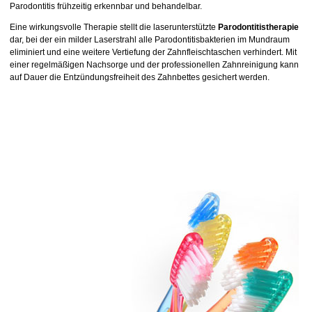
Parodontitis frühzeitig erkennbar und behandelbar.
Eine wirkungsvolle Therapie stellt die laserunterstützte
Parodontitistherapie
dar, bei der ein milder Laserstrahl alle Parodontitisbakterien im Mundraum
eliminiert und eine weitere Vertiefung der Zahnfleischtaschen verhindert. Mit
einer regelmäßigen Nachsorge und der professionellen Zahnreinigung kann
auf Dauer die Entzündungsfreiheit des Zahnbettes gesichert werden.