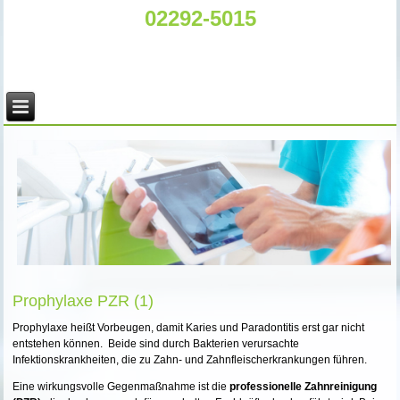
02292-5015
Prophylaxe PZR (1)
Prophylaxe heißt Vorbeugen, damit Karies und Paradontitis erst gar nicht
entstehen können. Beide sind durch Bakterien verursachte
Infektionskrankheiten, die zu Zahn- und Zahnfleischerkrankungen führen.
Eine wirkungsvolle Gegenmaßnahme ist die
professionelle Zahnreinigung